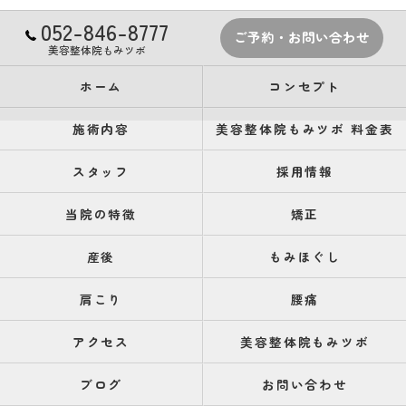
052-846-8777
ご予約・お問い合わせ
美容整体院もみツボ
ホーム
コンセプト
施術内容
美容整体院もみツボ 料金表
スタッフ
採用情報
当院の特徴
矯正
産後
もみほぐし
肩こり
腰痛
アクセス
美容整体院もみツボ
ブログ
お問い合わせ