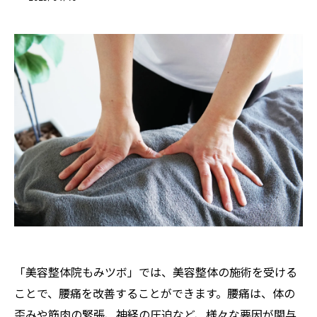
「美容整体院もみツボ」では、美容整体の施術を受ける
ことで、腰痛を改善することができます。腰痛は、体の
歪みや筋肉の緊張、神経の圧迫など、様々な要因が関与