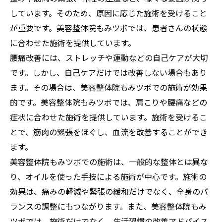
しています。そのため、原因に応じた施術を受けること
が重要です。美容整体院もみツボでは、患者さんの状態
に合わせた施術を提供しています。
腰痛改善には、ストレッチや運動などの自己ケアが大切
です。しかし、自己ケアだけでは改善しない場合もあり
ます。その場合は、美容整体院もみツボでの施術が効果
的です。美容整体院もみツボでは、肩こりや腰痛などの
症状に合わせた施術を提供しています。施術を受けるこ
とで、筋肉の緊張をほぐし、血流を改善することができ
ます。
美容整体院もみツボでの施術は、一般的な整体とは異な
り、オイルを使った手技による施術が中心です。施術の
効果は、痛みの軽減や緊張の緩和だけでなく、全身のバ
ランスの調整にもつながります。また、美容整体院もみ
ツボでは、施術だけでなく、生活習慣の改善アドバイス