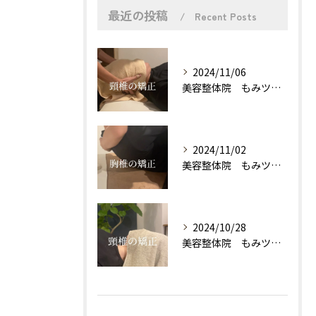
最近の投稿
Recent Posts
2024/11/06
美容整体院 もみツボ 桜山店
2024/11/02
美容整体院 もみツボ 桜山店
2024/10/28
美容整体院 もみツボ 桜山店