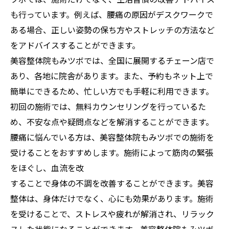
も行っています。例えば、腰痛の原因がデスクワークで
ある場合、正しい姿勢の保ち方やストレッチの方法など
をアドバイスすることができます。
美容整体院もみツボでは、全国に展開するチェーン店で
あり、各地に院舎があります。また、予約もネット上で
簡単にできるため、忙しい方でも手軽に利用できます。
初回の施術では、無料カウンセリングを行っているた
め、不安な点や疑問点などを解消することができます。
腰痛に悩んでいる方は、美容整体院もみツボでの施術を
受けることをおすすめします。施術によって筋肉の緊張
をほぐし、血流を改
することで身体の不調を改善することができます。美容
整体は、身体だけでなく、心にも効果があります。施術
を受けることで、ストレスや疲れが解消され、リラック