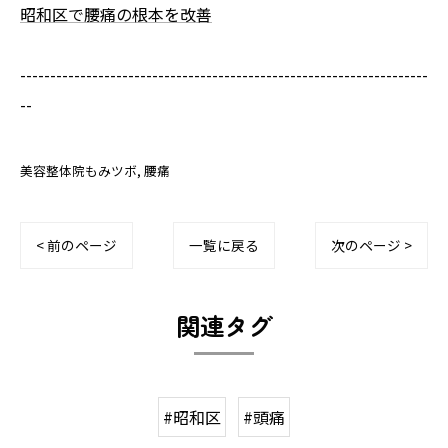
昭和区で腰痛の根本を改善
--------------------------------------------------------------------
--
美容整体院もみツボ
腰痛
< 前のページ
一覧に戻る
次のページ >
関連タグ
#昭和区
#頭痛