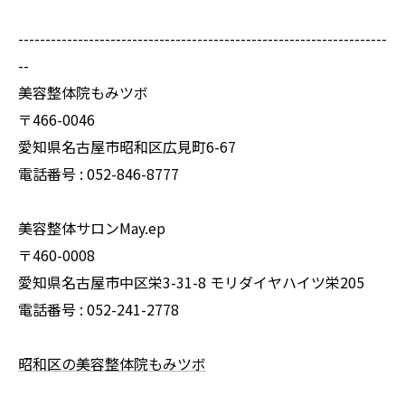
--------------------------------------------------------------------
--
美容整体院もみツボ
〒466-0046
愛知県名古屋市昭和区広見町6-67
電話番号 : 052-846-8777
美容整体サロンMay.ep
〒460-0008
愛知県名古屋市中区栄3-31-8 モリダイヤハイツ栄205
電話番号 : 052-241-2778
昭和区の美容整体院もみツボ