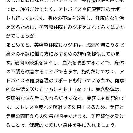
スした状態になることができます。美容整体院もみツボ
では、施術だけでなく、アドバイスや健康管理のサポー
トも行っています。身体の不調を改善し、健康的な生活
を送るために、美容整体院もみツボを訪れてみてはいか
がでしょうか。
まとめると、美容整体院もみツボは、腰痛や肩こりなど
身体の不調に悩む方におすすめの施術を提供していま
す。筋肉の緊張をほぐし、血流を改善することで、身体
の不調を改善することができます。施術だけでなく、ア
ドバイスや健康管理のサポートも行っているため、健康
的な生活を送りたい方にもおすすめです。美容整体は、
健康的な体を手に入れるだけでなく、美容にも効果的で
す。ストレスや疲れを解消する効果もあるため、美容と
健康の両面からの効果が期待できます。美容整体を受け
ることで、健康的で美しい身体を手に入れましょう。